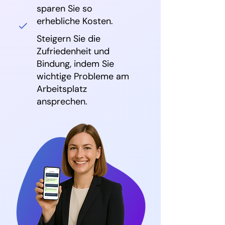
sparen Sie so
erhebliche Kosten.
Steigern Sie die
Zufriedenheit und
Bindung, indem Sie
wichtige Probleme am
Arbeitsplatz
ansprechen.