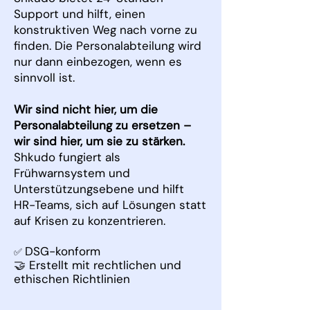
Support und hilft, einen
konstruktiven Weg nach vorne zu
finden. Die Personalabteilung wird
nur dann einbezogen, wenn es
sinnvoll ist.
Wir sind nicht hier, um die
Personalabteilung zu ersetzen –
wir sind hier, um sie zu stärken.
Shkudo fungiert als
Frühwarnsystem und
Unterstützungsebene und hilft
HR-Teams, sich auf Lösungen statt
auf Krisen zu konzentrieren.
DSG-konform
✅
🤝 Erstellt mit rechtlichen und
ethischen Richtlinien