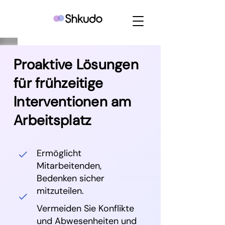
Proaktive Lösungen
für frühzeitige
Interventionen am
Arbeitsplatz
Ermöglicht
Mitarbeitenden,
Bedenken sicher
mitzuteilen.
Vermeiden Sie Konflikte
und Abwesenheiten und