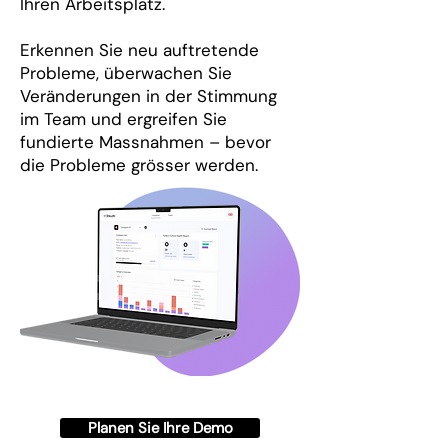
Ihren Arbeitsplatz.
Erkennen Sie neu auftretende
Probleme, überwachen Sie
Veränderungen in der Stimmung
im Team und ergreifen Sie
fundierte Massnahmen – bevor
die Probleme grösser werden.
Planen Sie Ihre Demo