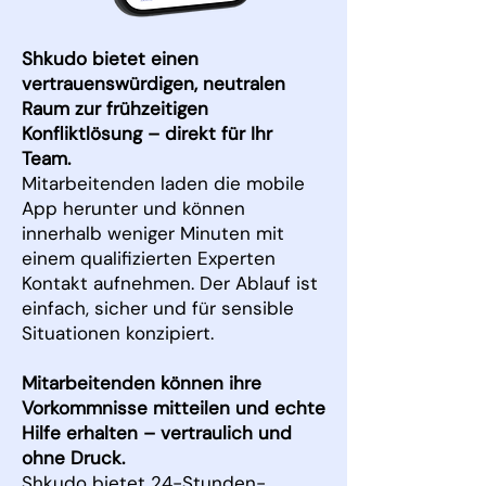
Shkudo bietet einen
vertrauenswürdigen, neutralen
Raum zur frühzeitigen
Konfliktlösung – direkt für Ihr
Team.
Mitarbeitenden laden die mobile
App herunter und können
innerhalb weniger Minuten mit
einem qualifizierten Experten
Kontakt aufnehmen. Der Ablauf ist
einfach, sicher und für sensible
Situationen konzipiert.
Mitarbeitenden können ihre
Vorkommnisse mitteilen und echte
Hilfe erhalten – vertraulich und
ohne Druck.
Shkudo bietet 24-Stunden-