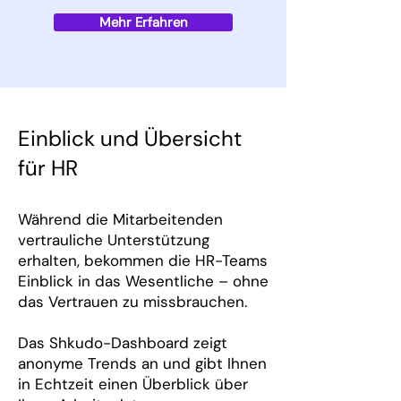
Mehr Erfahren
Einblick und Übersicht
für HR
Während die Mitarbeitenden
vertrauliche Unterstützung
erhalten, bekommen die HR-Teams
Einblick in das Wesentliche – ohne
das Vertrauen zu missbrauchen.
Das Shkudo-Dashboard zeigt
anonyme Trends an und gibt Ihnen
in Echtzeit einen Überblick über