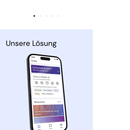
Unsere Lösung